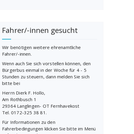
Fahrer/-innen gesucht
Wir benötigen weitere ehrenamtliche
Fahrer/-innen.
Wenn auch Sie sich vorstellen können, den
Bürgerbus einmal in der Woche für 4 - 5
Stunden zu steuern, dann melden Sie sich
bitte bei
Herrn Dierk F. Hollo,
Am Rothbusch 1
29364 Langlingen- OT Fernhavekost
Tel. 0172-325 38 81.
Für Informationen zu den
Fahrerbedingungen klicken Sie bitte im Menü