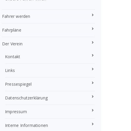
Fahrer werden
Fahrpläne
Der Verein
Kontakt
Links
Pressespiegel
Datenschutzerklärung
Impressum
Interne Informationen