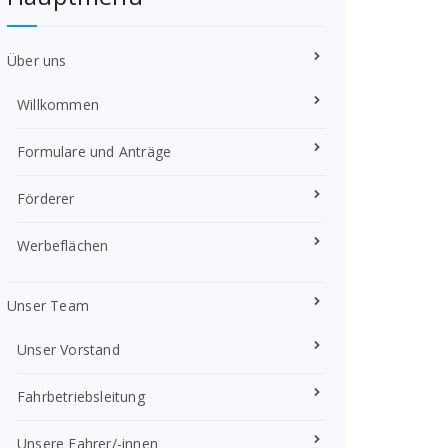
Über uns
Willkommen
Formulare und Anträge
Förderer
Werbeflächen
Unser Team
Unser Vorstand
Fahrbetriebsleitung
Unsere Fahrer/-innen