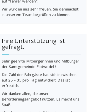
auf "Fahrer werden".
Wir würden uns sehr freuen, Sie demnächst
in unserem Team begrüßen zu können.
Ihre Unterstützung ist
gefragt.
Sehr geehrte Mitbürgerinnen und Mitbürger
der Samtgemeinde Flotwedel !
Die Zahl der Fahrgäste hat sich inzwischen
auf 25 – 35 pro Tag entwickelt. Das ist
erfreulich.
Wir danken allen, die unser
Beförderungsangebot nutzen. Es macht uns
Spaß.