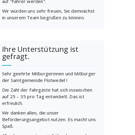
auf "Fahrer werden".
Wir würden uns sehr freuen, Sie demnächst
in unserem Team begrüßen zu können.
Ihre Unterstützung ist
gefragt.
Sehr geehrte Mitbürgerinnen und Mitbürger
der Samtgemeinde Flotwedel !
Die Zahl der Fahrgäste hat sich inzwischen
auf 25 – 35 pro Tag entwickelt. Das ist
erfreulich.
Wir danken allen, die unser
Beförderungsangebot nutzen. Es macht uns
Spaß.