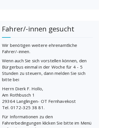
Fahrer/-innen gesucht
Wir benötigen weitere ehrenamtliche
Fahrer/-innen.
Wenn auch Sie sich vorstellen können, den
Bürgerbus einmal in der Woche für 4 - 5
Stunden zu steuern, dann melden Sie sich
bitte bei
Herrn Dierk F. Hollo,
Am Rothbusch 1
29364 Langlingen- OT Fernhavekost
Tel. 0172-325 38 81.
Für Informationen zu den
Fahrerbedingungen klicken Sie bitte im Menü