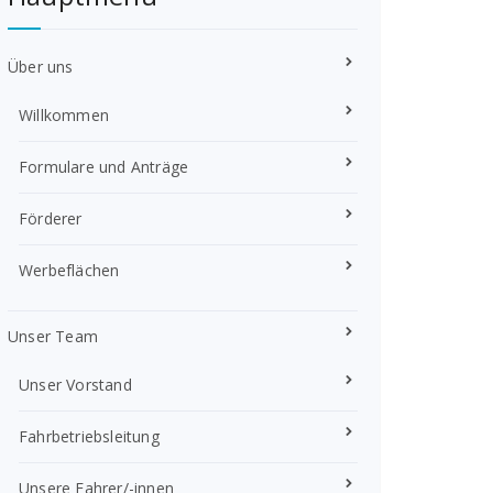
Über uns
Willkommen
Formulare und Anträge
Förderer
Werbeflächen
Unser Team
Unser Vorstand
Fahrbetriebsleitung
Unsere Fahrer/-innen