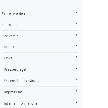
Fahrer werden
Fahrpläne
Der Verein
Kontakt
Links
Pressespiegel
Datenschutzerklärung
Impressum
Interne Informationen