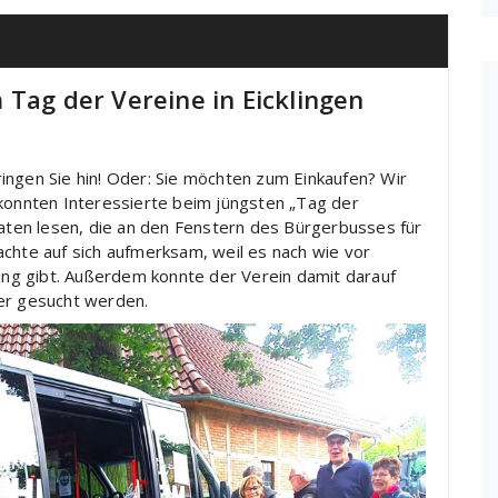
 Tag der Vereine in Eicklingen
ingen Sie hin! Oder: Sie möchten zum Einkaufen? Wir
 konnten Interessierte beim jüngsten „Tag der
katen lesen, die an den Fenstern des Bürgerbusses für
achte auf sich aufmerksam, weil es nach wie vor
ng gibt. Außerdem konnte der Verein damit darauf
rer gesucht werden.