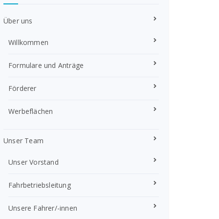
Über uns
Willkommen
Formulare und Anträge
Förderer
Werbeflächen
Unser Team
Unser Vorstand
Fahrbetriebsleitung
Unsere Fahrer/-innen