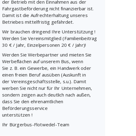
der Betrieb mit den Einnahmen aus der
Fahrgastbeförderung nicht finanzierbar ist.
Damit ist die Aufrechterhaltung unseres
Betriebes mittelfristig gefährdet.
Wir brauchen dringend Ihre Unterstützung !
Werden Sie Vereinsmitglied (Familienbeitrag
30 € / Jahr, Einzelpersonen 20 € / Jahr)!
Werden Sie Werbepartner und mieten Sie
Werbeflächen auf unserem Bus, wenn
Sie z. B. ein Gewerbe, ein Handwerk oder
einen freien Beruf ausüben (Auskunft in
der Vereinsgeschäftsstelle, s.u.). Damit
werben Sie nicht nur für Ihr Unternehmen,
sondern zeigen auch deutlich nach außen,
dass Sie den ehrenamtlichen
Beförderungsservice
unterstützen !
Ihr Bürgerbus-Flotwedel-Team