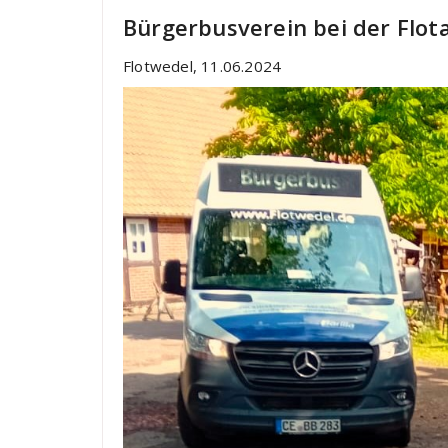
Bürgerbusverein bei der Flota
Flotwedel, 11.06.2024