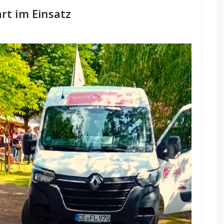
rt im Einsatz