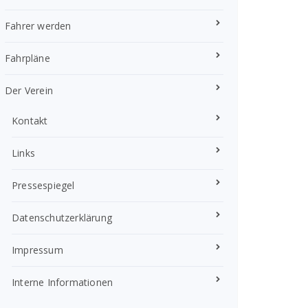
Fahrer werden
Fahrpläne
Der Verein
Kontakt
Links
Pressespiegel
Datenschutzerklärung
Impressum
Interne Informationen