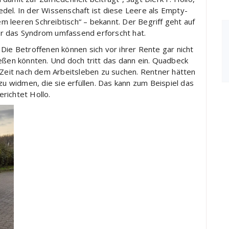
del. In der Wissenschaft ist diese Leere als Empty-
 leeren Schreibtisch“ – bekannt. Der Begriff geht auf
r das Syndrom umfassend erforscht hat.
Die Betroffenen können sich vor ihrer Rente gar nicht
eßen könnten. Und doch tritt das dann ein. Quadbeck
 Zeit nach dem Arbeitsleben zu suchen. Rentner hätten
zu widmen, die sie erfüllen. Das kann zum Beispiel das
richtet Hollo.