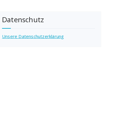
Datenschutz
Unsere Datenschutzerklärung