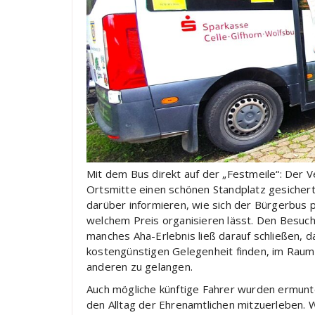
Mit dem Bus direkt auf der „Festmeile“: Der V
Ortsmitte einen schönen Standplatz gesichert.
darüber informieren, wie sich der Bürgerbus 
welchem Preis organisieren lässt. Den Besuc
manches Aha-Erlebnis ließ darauf schließen, 
kostengünstigen Gelegenheit finden, im Rau
anderen zu gelangen.
Auch mögliche künftige Fahrer wurden ermunte
den Alltag der Ehrenamtlichen mitzuerleben. W