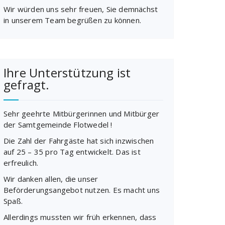
Wir würden uns sehr freuen, Sie demnächst
in unserem Team begrüßen zu können.
Ihre Unterstützung ist
gefragt.
Sehr geehrte Mitbürgerinnen und Mitbürger
der Samtgemeinde Flotwedel !
Die Zahl der Fahrgäste hat sich inzwischen
auf 25 – 35 pro Tag entwickelt. Das ist
erfreulich.
Wir danken allen, die unser
Beförderungsangebot nutzen. Es macht uns
Spaß.
Allerdings mussten wir früh erkennen, dass