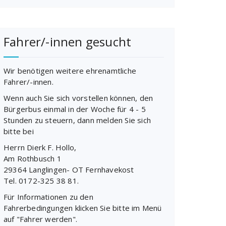
Fahrer/-innen gesucht
Wir benötigen weitere ehrenamtliche
Fahrer/-innen.
Wenn auch Sie sich vorstellen können, den
Bürgerbus einmal in der Woche für 4 - 5
Stunden zu steuern, dann melden Sie sich
bitte bei
Herrn Dierk F. Hollo,
Am Rothbusch 1
29364 Langlingen- OT Fernhavekost
Tel. 0172-325 38 81.
Für Informationen zu den
Fahrerbedingungen klicken Sie bitte im Menü
auf "Fahrer werden".