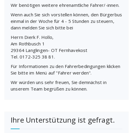
Wir benötigen weitere ehrenamtliche Fahrer/-innen.
Wenn auch Sie sich vorstellen können, den Bürgerbus
einmal in der Woche für 4 - 5 Stunden zu steuern,
dann melden Sie sich bitte bei
Herrn Dierk F. Hollo,
Am Rothbusch 1
29364 Langlingen- OT Fernhavekost
Tel. 0172-325 38 81.
Für Informationen zu den Fahrerbedingungen klicken
Sie bitte im Menü auf "Fahrer werden".
Wir würden uns sehr freuen, Sie demnächst in
unserem Team begrüßen zu können.
Ihre Unterstützung ist gefragt.