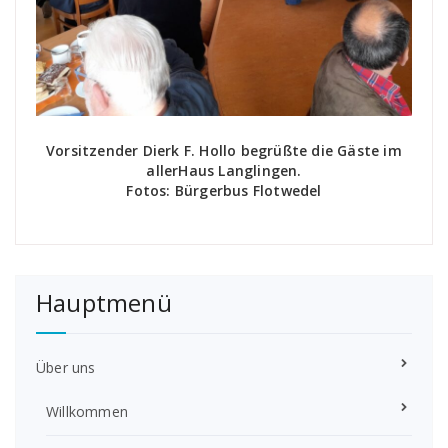
Vorsitzender Dierk F. Hollo begrüßte die Gäste im
allerHaus Langlingen.
Fotos: Bürgerbus Flotwedel
Hauptmenü
Über uns
Willkommen