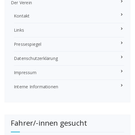
Der Verein
Kontakt
Links
Pressespiegel
Datenschutzerklärung
Impressum
Interne Informationen
Fahrer/-innen gesucht