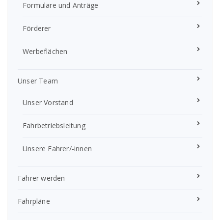
Formulare und Anträge
Förderer
Werbeflächen
Unser Team
Unser Vorstand
Fahrbetriebsleitung
Unsere Fahrer/-innen
Fahrer werden
Fahrpläne