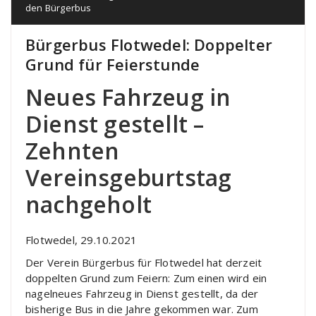
den Bürgerbus
Bürgerbus Flotwedel: Doppelter
Grund für Feierstunde
Neues Fahrzeug in
Dienst gestellt –
Zehnten
Vereinsgeburtstag
nachgeholt
Flotwedel, 29.10.2021
Der Verein Bürgerbus für Flotwedel hat derzeit
doppelten Grund zum Feiern: Zum einen wird ein
nagelneues Fahrzeug in Dienst gestellt, da der
bisherige Bus in die Jahre gekommen war. Zum