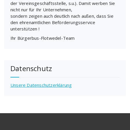
der Vereinsgeschäftsstelle, s.u.). Damit werben Sie
nicht nur für Ihr Unternehmen,
sondern zeigen auch deutlich nach außen, dass Sie
den ehrenamtlichen Beförderungsservice
unterstützen !
Ihr Bürgerbus-Flotwedel-Team
Datenschutz
Unsere Datenschutzerklärung