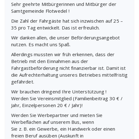
Sehr geehrte Mitbürgerinnen und Mitbürger der
Samtgemeinde Flotwedel !
Die Zahl der Fahrgäste hat sich inzwischen auf 25 –
35 pro Tag entwickelt. Das ist erfreulich.
Wir danken allen, die unser Beförderungsangebot
nutzen. Es macht uns Spaß.
Allerdings mussten wir früh erkennen, dass der
Betrieb mit den Einnahmen aus der
Fahrgastbeförderung nicht finanzierbar ist. Damit ist
die Aufrechterhaltung unseres Betriebes mittelfristig
gefährdet.
Wir brauchen dringend Ihre Unterstützung !
Werden Sie Vereinsmitglied (Familienbeitrag 30 € /
Jahr, Einzelpersonen 20 € / Jahr)!
Werden Sie Werbepartner und mieten Sie
Werbeflächen auf unserem Bus, wenn
Sie z. B. ein Gewerbe, ein Handwerk oder einen
freien Beruf ausüben (Auskunft in