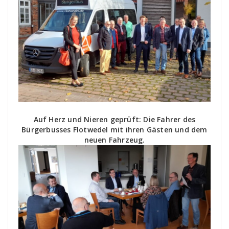
Auf Herz und Nieren geprüft: Die Fahrer des
Bürgerbusses Flotwedel mit ihren Gästen und dem
neuen Fahrzeug.