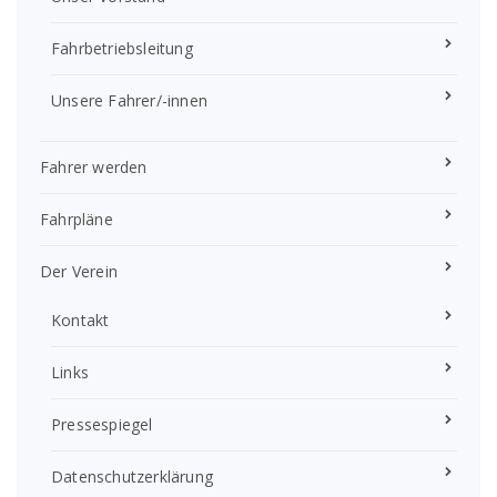
Fahrbetriebsleitung
Unsere Fahrer/-innen
Fahrer werden
Fahrpläne
Der Verein
Kontakt
Links
Pressespiegel
Datenschutzerklärung