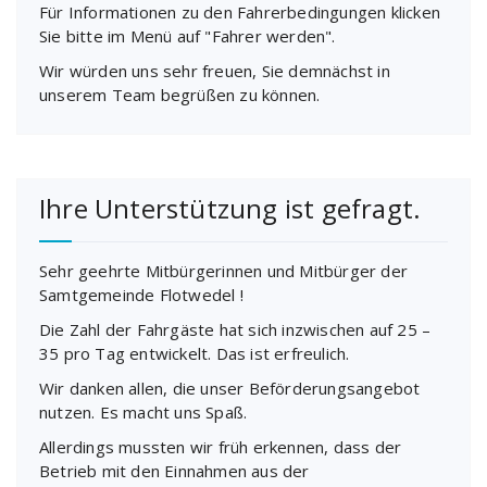
Für Informationen zu den Fahrerbedingungen klicken
Sie bitte im Menü auf "Fahrer werden".
Wir würden uns sehr freuen, Sie demnächst in
unserem Team begrüßen zu können.
Ihre Unterstützung ist gefragt.
Sehr geehrte Mitbürgerinnen und Mitbürger der
Samtgemeinde Flotwedel !
Die Zahl der Fahrgäste hat sich inzwischen auf 25 –
35 pro Tag entwickelt. Das ist erfreulich.
Wir danken allen, die unser Beförderungsangebot
nutzen. Es macht uns Spaß.
Allerdings mussten wir früh erkennen, dass der
Betrieb mit den Einnahmen aus der