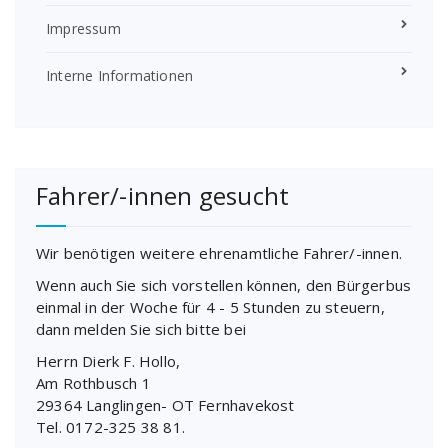
Impressum
Interne Informationen
Fahrer/-innen gesucht
Wir benötigen weitere ehrenamtliche Fahrer/-innen.
Wenn auch Sie sich vorstellen können, den Bürgerbus
einmal in der Woche für 4 - 5 Stunden zu steuern,
dann melden Sie sich bitte bei
Herrn Dierk F. Hollo,
Am Rothbusch 1
29364 Langlingen- OT Fernhavekost
Tel. 0172-325 38 81.