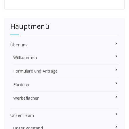
Hauptmenü
Über uns
Willkommen
Formulare und Anträge
Förderer
Werbeflächen
Unser Team
Unser Vorstand