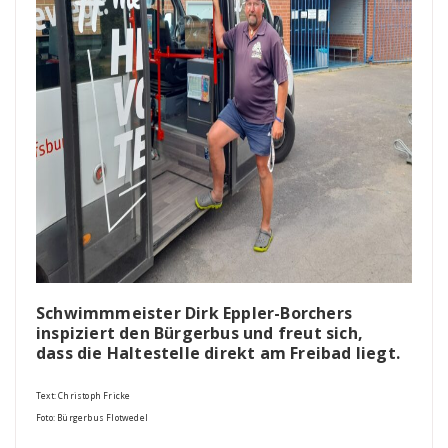
Schwimmmeister Dirk Eppler-Borchers
inspiziert den Bürgerbus und freut sich,
dass die Haltestelle direkt am Freibad liegt.
Text: Christoph Fricke
Foto: Bürgerbus Flotwedel